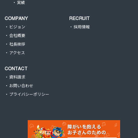
実績
COMPANY
RECRUIT
ビジョン
採用情報
会社概要
社長挨拶
アクセス
CONTACT
資料請求
お問い合わせ
プライバシーポリシー