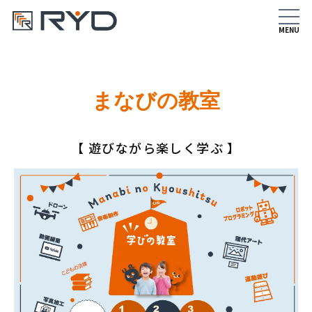
まなびの教室
遊びながら楽しく学ぶ