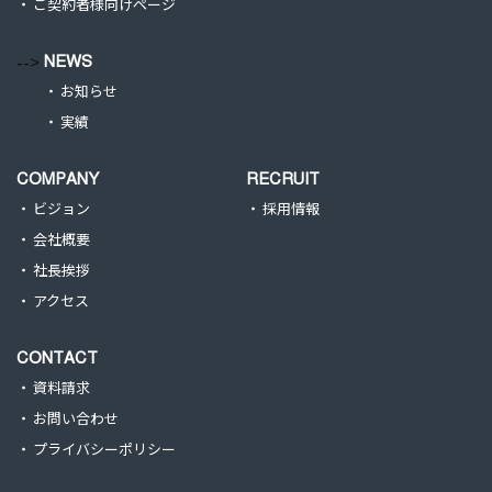
ご契約者様向けページ
-->
NEWS
お知らせ
実績
COMPANY
RECRUIT
ビジョン
採用情報
会社概要
社長挨拶
アクセス
CONTACT
資料請求
お問い合わせ
プライバシーポリシー