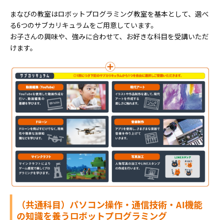
まなびの教室はロボットプログラミング教室を基本として、選べ
る6つのサブカリキュラムをご用意しています。
お子さんの興味や、強みに合わせて、お好きな科目を受講いただ
けます。
（共通科目）パソコン操作・通信技術・AI機能
の知識を養うロボットプログラミング