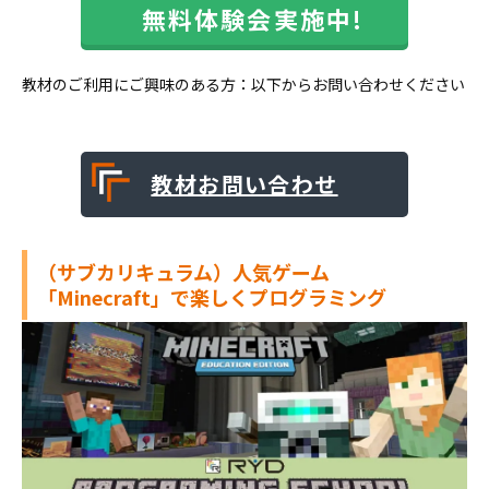
無料体験会実施中!
教材のご利用にご興味のある方：以下からお問い合わせください
教材お問い合わせ
（サブカリキュラム）人気ゲーム
「Minecraft」で楽しくプログラミング