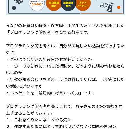
まなびの教室は幼稚園・保育園〜小学生のお子さんを対象にした
「プログラミング的思考」を育てる教室です。
プログラミング的思考とは「自分が実現したい活動を実行するた
めに」
・どのような動きの組み合わせが必要であるか
・一つ一つの動きに対応した行動を、どのように組み合わせたら
いいのか
・行動の組み合わせをどのように改善していけば、より実現した
い活動に近づくのか
といったことを「論理的に考えていく力」です。
プログラミング的思考を養うことで、お子さんの3つの意欲を向
上させることができます。
１．これをやりたいな！＜やる気＞
２．達成するためにはどうすれば良いかな？＜問題の解決＞