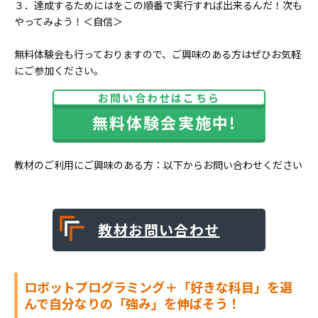
３．達成するためにはをこの順番で実行すれば出来るんだ！次も
やってみよう！＜自信＞
無料体験会も行っておりますので、ご興味のある方はぜひお気軽
にご参加ください。
お問い合わせはこちら
無料体験会実施中!
教材のご利用にご興味のある方：以下からお問い合わせください
教材お問い合わせ
ロボットプログラミング＋「好きな科目」を選
んで自分なりの「強み」を伸ばそう！