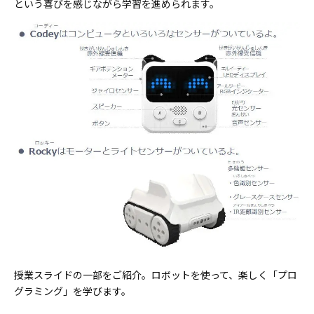
という喜びを感じながら学習を進められます。
授業スライドの一部をご紹介。ロボットを使って、楽しく「プロ
グラミング」を学びます。