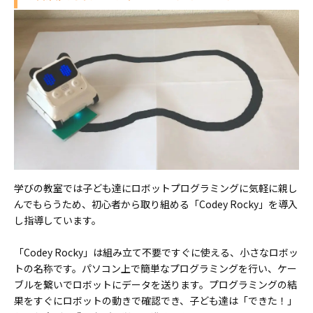
学びの教室では子ども達にロボットプログラミングに気軽に親し
んでもらうため、初心者から取り組める「Codey Rocky」を導入
し指導しています。
「Codey Rocky」は組み立て不要ですぐに使える、小さなロボッ
トの名称です。パソコン上で簡単なプログラミングを行い、ケー
ブルを繋いでロボットにデータを送ります。プログラミングの結
果をすぐにロボットの動きで確認でき、子ども達は「できた！」