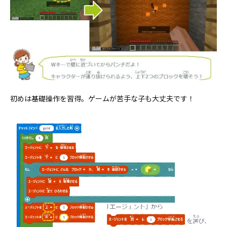
初めは基礎操作を習得。ゲームが苦手な子も大丈夫です！