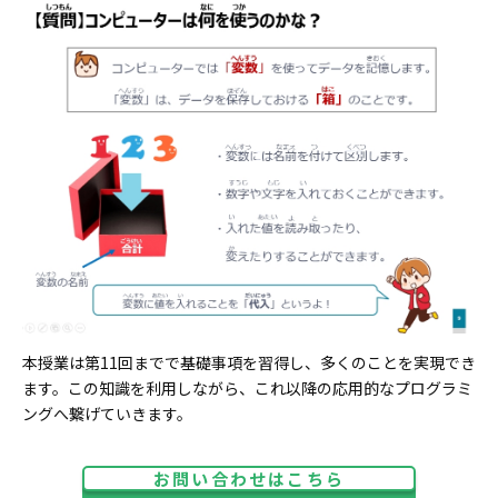
本授業は第11回までで基礎事項を習得し、多くのことを実現でき
ます。この知識を利用しながら、これ以降の応用的なプログラミ
ングへ繋げていきます。
お問い合わせはこちら