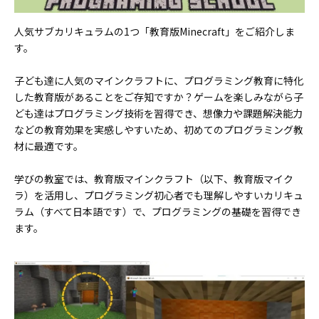
人気サブカリキュラムの1つ「教育版Minecraft」をご紹介しま
す。
子ども達に人気のマインクラフトに、プログラミング教育に特化
した教育版があることをご存知ですか？ゲームを楽しみながら子
ども達はプログラミング技術を習得でき、想像力や課題解決能力
などの教育効果を実感しやすいため、初めてのプログラミング教
材に最適です。
学びの教室では、教育版マインクラフト（以下、教育版マイク
ラ）を活用し、プログラミング初心者でも理解しやすいカリキュ
ラム（すべて日本語です）で、プログラミングの基礎を習得でき
ます。