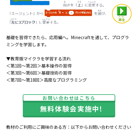
基礎を習得できたら、応用編へ。Minecraftを通して、プログラ
ミングを学習します。
▼教育版マイクラを学習する流れ
＜第1回～第2回＞基本操作の習得
＜第3回～第6回＞基礎技術の習得
＜第7回～第18回＞高度なプログラミング
お問い合わせはこちら
無料体験会実施中!
教材のご利用にご興味のある方：以下からお問い合わせください